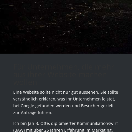
Für Unternehmen, die mehr
aus ihrer Website machen
wollen
Eine Website sollte nicht nur gut aussehen. Sie sollte
verständlich erklären, was Ihr Unternehmen leistet,
bei Google gefunden werden und Besucher gezielt
zur Anfrage führen.
Ich bin Jan B. Otte, diplomierter Kommunikationswirt
(BAW) mit über 25 Jahren Erfahrung im Marketing.