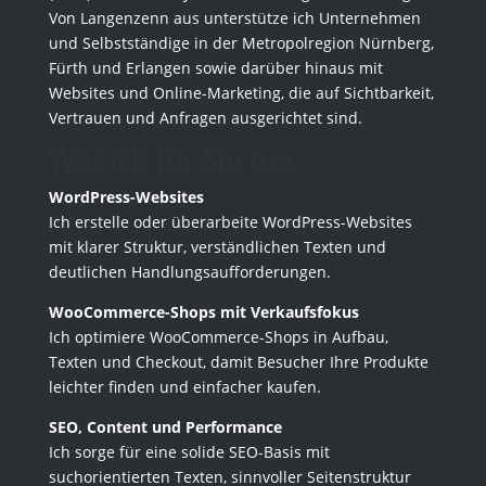
Von Langenzenn aus unterstütze ich Unternehmen
und Selbstständige in der Metropolregion Nürnberg,
Fürth und Erlangen sowie darüber hinaus mit
Websites und Online-Marketing, die auf Sichtbarkeit,
Vertrauen und Anfragen ausgerichtet sind.
Was ich für Sie tue
WordPress-Websites
Ich erstelle oder überarbeite WordPress-Websites
mit klarer Struktur, verständlichen Texten und
deutlichen Handlungsaufforderungen.
WooCommerce-Shops mit Verkaufsfokus
Ich optimiere WooCommerce-Shops in Aufbau,
Texten und Checkout, damit Besucher Ihre Produkte
leichter finden und einfacher kaufen.
SEO, Content und Performance
Ich sorge für eine solide SEO-Basis mit
suchorientierten Texten, sinnvoller Seitenstruktur