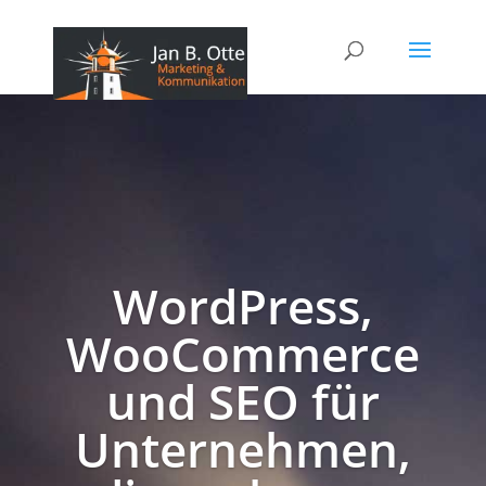
WordPress,
WooCommerce
und SEO für
Unternehmen,