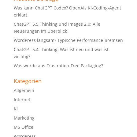
Was kann ChatGPT Codex? OpenAIs KI-Coding-Agent
erklärt
ChatGPT 5.5 Thinking und Images 2.0: Alle
Neuerungen im Überblick
WordPress langsam? Typische Performance-Bremsen
ChatGPT 5.4 Thinking: Was ist neu und was ist
wichtig?
Was wurde aus Frustration-Free Packaging?
Kategorien
Allgemein
Internet
KI
Marketing
MS Office
WordPress