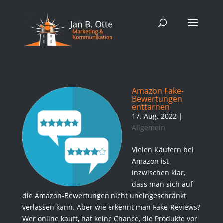
Amazon Fake-
Bewertungen
enttarnen
17. Aug. 2022
|
Allgemein
Vielen Käufern bei
Amazon ist
inzwischen klar,
dass man sich auf
die Amazon-Bewertungen nicht uneingeschränkt
verlassen kann. Aber wie erkennt man Fake-Reviews?
Wer online kauft, hat keine Chance, die Produkte vor