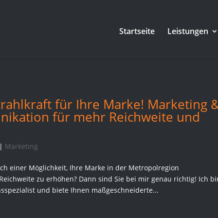
Startseite
Leistungen
rahlkraft für Ihre Marke! Marketing 
ikation für mehr Reichweite und
|
Marketing
ch einer Möglichkeit, Ihre Marke in der Metropolregion
eichweite zu erhöhen? Dann sind Sie bei mir genau richtig! Ich bi
spezialist und biete Ihnen maßgeschneiderte...