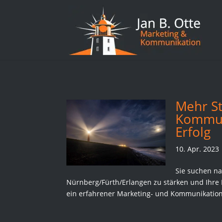
Mehr St
Kommun
Erfolg
10. Apr. 2023
Sie suchen na
Nürnberg/Fürth/Erlangen zu stärken und Ihre R
ein erfahrener Marketing- und Kommunikations