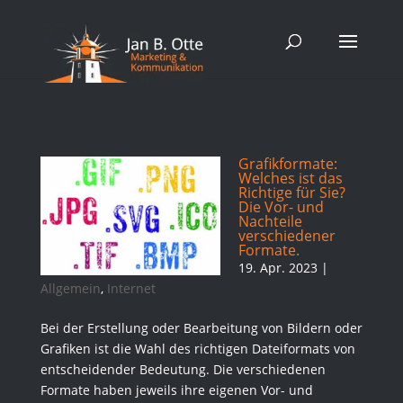
Grafikformate:
Welches ist das
Richtige für Sie?
Die Vor- und
Nachteile
verschiedener
Formate.
19. Apr. 2023
|
Allgemein
,
Internet
Bei der Erstellung oder Bearbeitung von Bildern oder
Grafiken ist die Wahl des richtigen Dateiformats von
entscheidender Bedeutung. Die verschiedenen
Formate haben jeweils ihre eigenen Vor- und