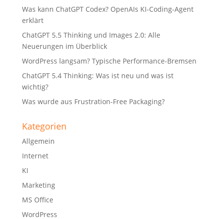
Was kann ChatGPT Codex? OpenAIs KI-Coding-Agent
erklärt
ChatGPT 5.5 Thinking und Images 2.0: Alle
Neuerungen im Überblick
WordPress langsam? Typische Performance-Bremsen
ChatGPT 5.4 Thinking: Was ist neu und was ist
wichtig?
Was wurde aus Frustration-Free Packaging?
Kategorien
Allgemein
Internet
KI
Marketing
MS Office
WordPress