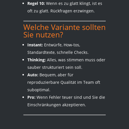
Regel 10:
Wenn es zu glatt klingt, ist es
oft zu glatt. Rückfragen erzwingen.
Welche Variante sollten
Sie nutzen?
Instant:
Entwürfe, How-tos,
Standardtexte, schnelle Checks.
Thinking:
Alles, was stimmen muss oder
sauber strukturiert sein soll.
Auto:
Bequem, aber für
reproduzierbare Qualität im Team oft
suboptimal.
Pro:
Wenn Fehler teuer sind und Sie die
Einschränkungen akzeptieren.