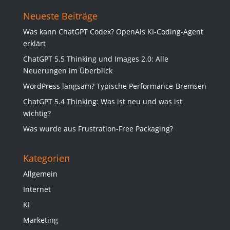
Neueste Beiträge
Was kann ChatGPT Codex? OpenAIs KI-Coding-Agent
erklärt
ChatGPT 5.5 Thinking und Images 2.0: Alle
Neuerungen im Überblick
WordPress langsam? Typische Performance-Bremsen
ChatGPT 5.4 Thinking: Was ist neu und was ist
wichtig?
Was wurde aus Frustration-Free Packaging?
Kategorien
Allgemein
Internet
KI
Marketing