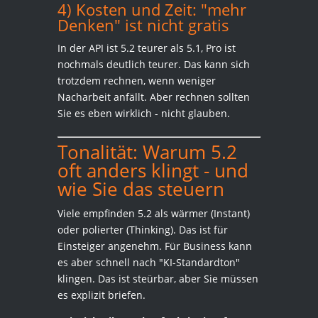
4) Kosten und Zeit: "mehr
Denken" ist nicht gratis
In der API ist 5.2 teurer als 5.1, Pro ist
nochmals deutlich teurer. Das kann sich
trotzdem rechnen, wenn weniger
Nacharbeit anfällt. Aber rechnen sollten
Sie es eben wirklich - nicht glauben.
Tonalität: Warum 5.2
oft anders klingt - und
wie Sie das steuern
Viele empfinden 5.2 als wärmer (Instant)
oder polierter (Thinking). Das ist für
Einsteiger angenehm. Für Business kann
es aber schnell nach "KI-Standardton"
klingen. Das ist steürbar, aber Sie müssen
es explizit briefen.