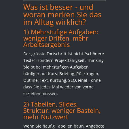
Was ist besser - und
woran merken Sie das
im Alltag wirklich?
1) Mehrstufige Aufgaben:
weniger Driften, mehr
Arbeitsergebnis
Der grösste Fortschritt ist nicht "schönere
Texte", sondern Projektfähigkeit. Thinking
bleibt bei mehrstufigen Aufgaben
häufiger auf Kurs: Briefing, Rückfragen,
Outline, Text, Kürzung, SEO, Final - ohne
dass Sie jedes Mal wieder von vorne
erziehen müssen.
2) Tabellen, Slides,
Struktur: weniger Basteln,
mehr Nutzwert
Wenn Sie häufig Tabellen baün, Angebote