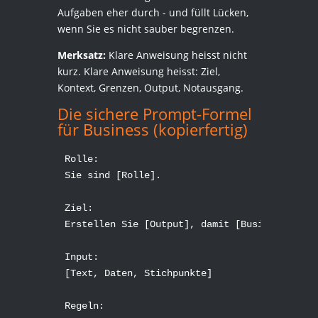
Aufgaben eher durch - und füllt Lücken,
wenn Sie es nicht sauber begrenzen.
Merksatz:
Klare Anweisung heisst nicht
kurz. Klare Anweisung heisst: Ziel,
Kontext, Grenzen, Output, Notausgang.
Die sichere Prompt-Formel
für Business (kopierfertig)
Rolle:

Sie sind [Rolle].

Ziel:

Erstellen Sie [Output], damit [Business-Nutze
Input:

[Text, Daten, Stichpunkte]

Regeln:
