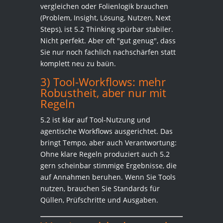
vergleichen oder Folienlogik brauchen
(Problem, Insight, Lösung, Nutzen, Next
Steps), ist 5.2 Thinking spürbar stabiler.
Nicht perfekt. Aber oft "gut genug", dass
Sie nur noch fachlich nachschärfen statt
komplett neu zu baün.
3) Tool-Workflows: mehr
Robustheit, aber nur mit
Regeln
5.2 ist klar auf Tool-Nutzung und
agentische Workflows ausgerichtet. Das
bringt Tempo, aber auch Verantwortung:
Ohne klare Regeln produziert auch 5.2
gern scheinbar stimmige Ergebnisse, die
auf Annahmen beruhen. Wenn Sie Tools
nutzen, brauchen Sie Standards für
Qüllen, Prüfschritte und Ausgaben.