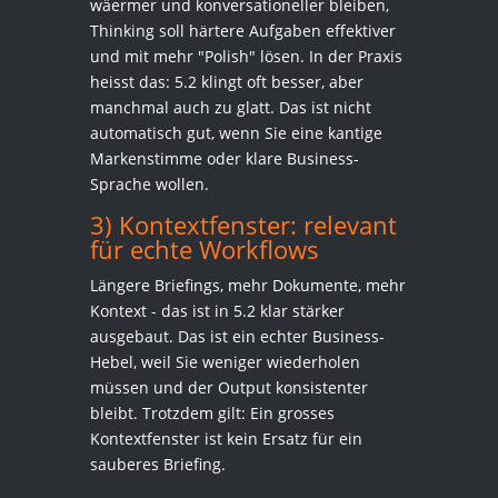
wäermer und konversationeller bleiben,
Thinking soll härtere Aufgaben effektiver
und mit mehr "Polish" lösen. In der Praxis
heisst das: 5.2 klingt oft besser, aber
manchmal auch zu glatt. Das ist nicht
automatisch gut, wenn Sie eine kantige
Markenstimme oder klare Business-
Sprache wollen.
3) Kontextfenster: relevant
für echte Workflows
Längere Briefings, mehr Dokumente, mehr
Kontext - das ist in 5.2 klar stärker
ausgebaut. Das ist ein echter Business-
Hebel, weil Sie weniger wiederholen
müssen und der Output konsistenter
bleibt. Trotzdem gilt: Ein grosses
Kontextfenster ist kein Ersatz für ein
sauberes Briefing.