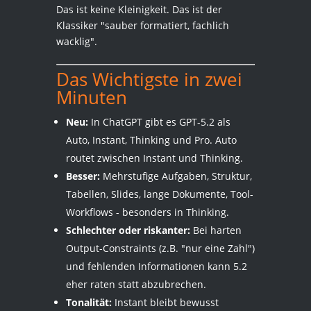
Das ist keine Kleinigkeit. Das ist der
Klassiker "sauber formatiert, fachlich
wacklig".
Das Wichtigste in zwei
Minuten
Neu:
In ChatGPT gibt es GPT-5.2 als
Auto, Instant, Thinking und Pro. Auto
routet zwischen Instant und Thinking.
Besser:
Mehrstufige Aufgaben, Struktur,
Tabellen, Slides, lange Dokumente, Tool-
Workflows - besonders in Thinking.
Schlechter oder riskanter:
Bei harten
Output-Constraints (z.B. "nur eine Zahl")
und fehlenden Informationen kann 5.2
eher raten statt abzubrechen.
Tonalität:
Instant bleibt bewusst