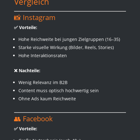
Vergleich
📸 Instagram
✅ Vorteile:
Hohe Reichweite bei jungen Zielgruppen (16–35)
Starke visuelle Wirkung (Bilder, Reels, Stories)
Hohe Interaktionsraten
❌ Nachteile:
Wenig Relevanz im B2B
Content muss optisch hochwertig sein
Ohne Ads kaum Reichweite
👥 Facebook
✅ Vorteile: