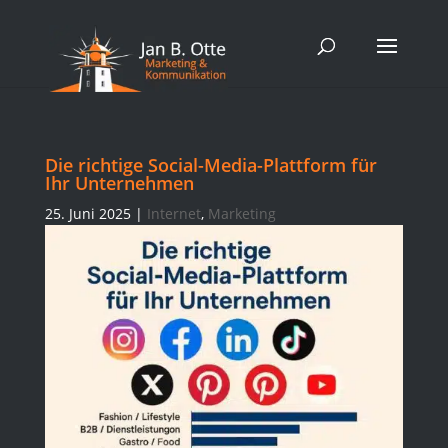
Die richtige Social-Media-Plattform für
Ihr Unternehmen
25. Juni 2025
|
Internet
,
Marketing