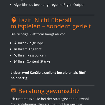
Algorithmus bevorzugt regelmäßigen Output
🧠 Fazit: Nicht überall
mitspielen – sondern gezielt
Die richtige Plattform hängt ab von:
🧍 Ihrer Zielgruppe
🎯 Ihrem Angebot
🛠 Ihren Ressourcen
📹 Ihrer Content-Stärke
Lieber zwei Kanäle exzellent bespielen als fünf
halbherzig.
💬 Beratung gewünscht?
Ich unterstütze Sie bei der strategischen Auswahl,
Contentplanung, Umsetzung und Auswertung.