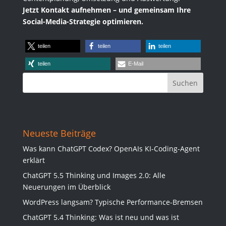
Jetzt Kontakt aufnehmen – und gemeinsam Ihre
Social-Media-Strategie optimieren.
teilen
teilen
teilen
teilen
E-Mail
Neueste Beiträge
Was kann ChatGPT Codex? OpenAIs KI-Coding-Agent
erklärt
ChatGPT 5.5 Thinking und Images 2.0: Alle
Neuerungen im Überblick
WordPress langsam? Typische Performance-Bremsen
ChatGPT 5.4 Thinking: Was ist neu und was ist