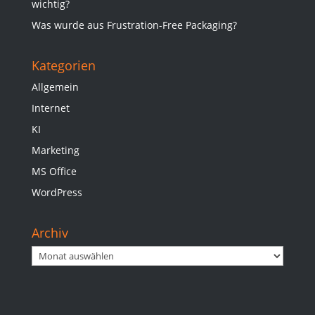
wichtig?
Was wurde aus Frustration-Free Packaging?
Kategorien
Allgemein
Internet
KI
Marketing
MS Office
WordPress
Archiv
Archiv