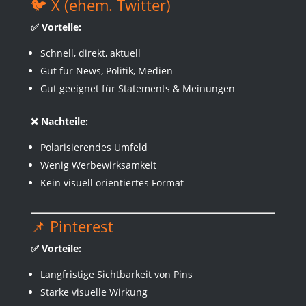
🐦 X (ehem. Twitter)
✅ Vorteile:
Schnell, direkt, aktuell
Gut für News, Politik, Medien
Gut geeignet für Statements & Meinungen
❌ Nachteile:
Polarisierendes Umfeld
Wenig Werbewirksamkeit
Kein visuell orientiertes Format
📌 Pinterest
✅ Vorteile:
Langfristige Sichtbarkeit von Pins
Starke visuelle Wirkung