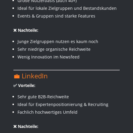
Große Nutzerbasis (auch 40+)
Ideal für lokale Zielgruppen und Bestandskunden
Events & Gruppen sind starke Features
❌ Nachteile:
Junge Zielgruppen nutzen es kaum noch
Sehr niedrige organische Reichweite
Wenig Innovation im Newsfeed
💼 LinkedIn
✅ Vorteile:
Sehr gute B2B-Reichweite
Ideal für Expertenpositionierung & Recruiting
Fachlich hochwertiges Umfeld
❌ Nachteile: