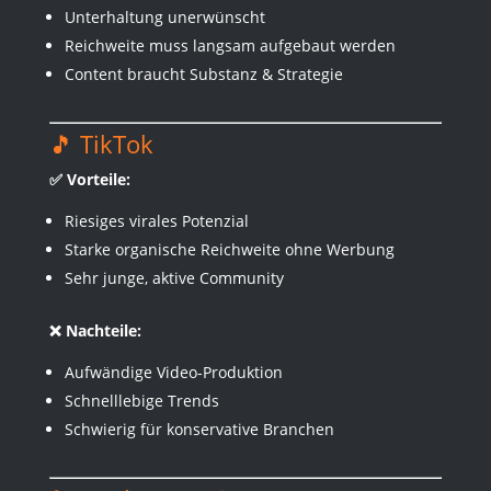
Unterhaltung unerwünscht
Reichweite muss langsam aufgebaut werden
Content braucht Substanz & Strategie
🎵 TikTok
✅ Vorteile:
Riesiges virales Potenzial
Starke organische Reichweite ohne Werbung
Sehr junge, aktive Community
❌ Nachteile:
Aufwändige Video-Produktion
Schnelllebige Trends
Schwierig für konservative Branchen