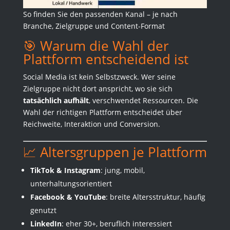
So finden Sie den passenden Kanal – je nach
Branche, Zielgruppe und Content-Format
🎯 Warum die Wahl der
Plattform entscheidend ist
Social Media ist kein Selbstzweck. Wer seine
Zielgruppe nicht dort anspricht, wo sie sich
tatsächlich aufhält
, verschwendet Ressourcen. Die
Wahl der richtigen Plattform entscheidet über
Reichweite, Interaktion und Conversion.
📈 Altersgruppen je Plattform
TikTok & Instagram
: jung, mobil,
unterhaltungsorientiert
Facebook & YouTube
: breite Altersstruktur, häufig
genutzt
LinkedIn
: eher 30+, beruflich interessiert