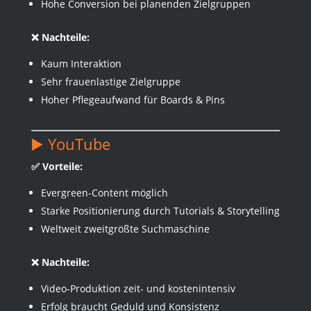
Hohe Conversion bei planenden Zielgruppen
❌ Nachteile:
Kaum Interaktion
Sehr frauenlastige Zielgruppe
Hoher Pflegeaufwand für Boards & Pins
▶️ YouTube
✅ Vorteile:
Evergreen-Content möglich
Starke Positionierung durch Tutorials & Storytelling
Weltweit zweitgrößte Suchmaschine
❌ Nachteile:
Video-Produktion zeit- und kostenintensiv
Erfolg braucht Geduld und Konsistenz