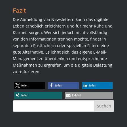
Fazit
Die Abmeldung von Newslettern kann das digitale
Leben erheblich erleichtern und für mehr Ruhe und
Klarheit sorgen. Wer sich jedoch nicht vollständig
von den Informationen trennen möchte, findet in
separaten Postfächern oder speziellen Filtern eine
gute Alternative. Es lohnt sich, das eigene E-Mail-
Management zu überdenken und entsprechende
Maßnahmen zu ergreifen, um die digitale Belastung
zu reduzieren.
teilen
teilen
teilen
teilen
E-Mail