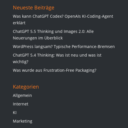
Neueste Beiträge
Was kann ChatGPT Codex? OpenAIs KI-Coding-Agent
erklärt
ChatGPT 5.5 Thinking und Images 2.0: Alle
Neuerungen im Überblick
WordPress langsam? Typische Performance-Bremsen
ChatGPT 5.4 Thinking: Was ist neu und was ist
wichtig?
Was wurde aus Frustration-Free Packaging?
Kategorien
Allgemein
Internet
KI
Marketing