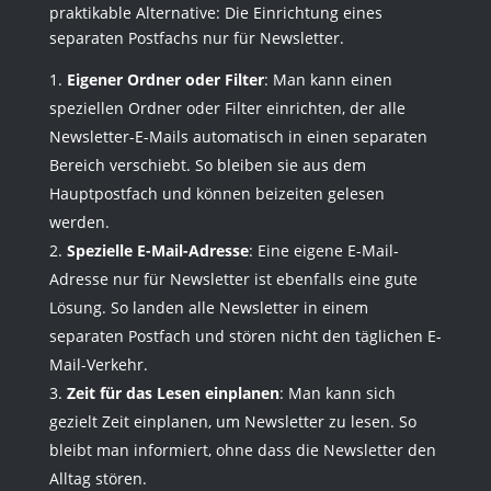
praktikable Alternative: Die Einrichtung eines
separaten Postfachs nur für Newsletter.
Eigener Ordner oder Filter
: Man kann einen
speziellen Ordner oder Filter einrichten, der alle
Newsletter-E-Mails automatisch in einen separaten
Bereich verschiebt. So bleiben sie aus dem
Hauptpostfach und können beizeiten gelesen
werden.
Spezielle E-Mail-Adresse
: Eine eigene E-Mail-
Adresse nur für Newsletter ist ebenfalls eine gute
Lösung. So landen alle Newsletter in einem
separaten Postfach und stören nicht den täglichen E-
Mail-Verkehr.
Zeit für das Lesen einplanen
: Man kann sich
gezielt Zeit einplanen, um Newsletter zu lesen. So
bleibt man informiert, ohne dass die Newsletter den
Alltag stören.