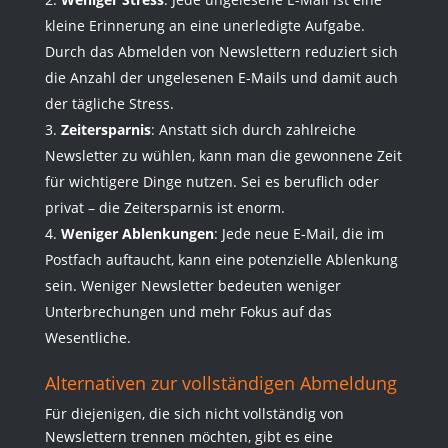
kleine Erinnerung an eine unerledigte Aufgabe.
Durch das Abmelden von Newslettern reduziert sich
die Anzahl der ungelesenen E-Mails und damit auch
der tägliche Stress.
Zeitersparnis
: Anstatt sich durch zahlreiche
Newsletter zu wühlen, kann man die gewonnene Zeit
für wichtigere Dinge nutzen. Sei es beruflich oder
privat – die Zeitersparnis ist enorm.
Weniger Ablenkungen
: Jede neue E-Mail, die im
Postfach auftaucht, kann eine potenzielle Ablenkung
sein. Weniger Newsletter bedeuten weniger
Unterbrechungen und mehr Fokus auf das
Wesentliche.
Alternativen zur vollständigen Abmeldung
Für diejenigen, die sich nicht vollständig von
Newslettern trennen möchten, gibt es eine