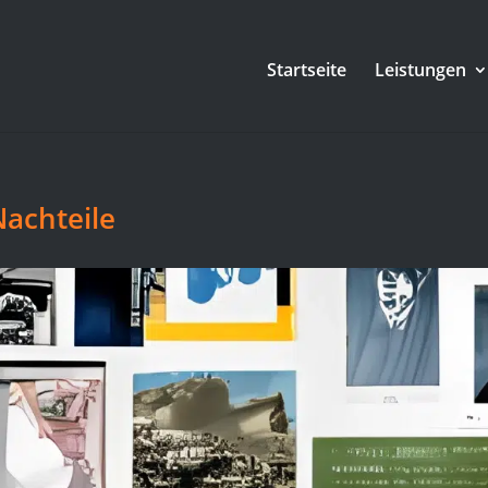
Startseite
Leistungen
Nachteile