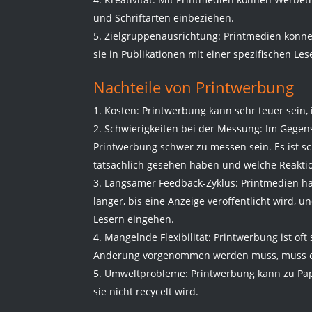
und Schriftarten einbeziehen.
Zielgruppenausrichtung: Printmedien könne
sie in Publikationen mit einer spezifischen Les
Nachteile von Printwerbung
Kosten: Printwerbung kann sehr teuer sein
Schwierigkeiten bei der Messung: Im Gegen
Printwerbung schwer zu messen sein. Es ist s
tatsächlich gesehen haben und welche Reaktio
Langsamer Feedback-Zyklus: Printmedien hab
länger, bis eine Anzeige veröffentlicht wird,
Lesern eingehen.
Mangelnde Flexibilität: Printwerbung ist of
Änderung vorgenommen werden muss, muss eine
Umweltprobleme: Printwerbung kann zu Pa
sie nicht recycelt wird.