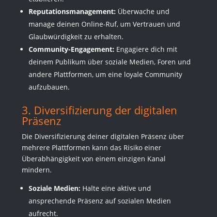
Reputationsmanagement:
Überwache und
manage deinen Online-Ruf, um Vertrauen und
Glaubwürdigkeit zu erhalten.
Community-Engagement:
Engagiere dich mit
deinem Publikum über soziale Medien, Foren und
andere Plattformen, um eine loyale Community
aufzubauen.
3. Diversifizierung der digitalen
Präsenz
Die Diversifizierung deiner digitalen Präsenz über
mehrere Plattformen kann das Risiko einer
Überabhängigkeit von einem einzigen Kanal
mindern.
Soziale Medien:
Halte eine aktive und
ansprechende Präsenz auf sozialen Medien
aufrecht.