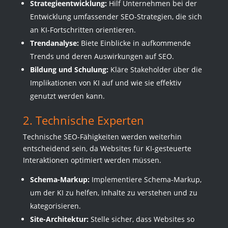
Strategieentwicklung:
Hilf Unternehmen bei der
Entwicklung umfassender SEO-Strategien, die sich
an KI-Fortschritten orientieren.
Trendanalyse:
Biete Einblicke in aufkommende
Trends und deren Auswirkungen auf SEO.
Bildung und Schulung:
Kläre Stakeholder über die
Implikationen von KI auf und wie sie effektiv
genutzt werden kann.
2. Technische Experten
Technische SEO-Fähigkeiten werden weiterhin
entscheidend sein, da Websites für KI-gesteuerte
Interaktionen optimiert werden müssen.
Schema-Markup:
Implementiere Schema-Markup,
um der KI zu helfen, Inhalte zu verstehen und zu
kategorisieren.
Site-Architektur:
Stelle sicher, dass Websites so