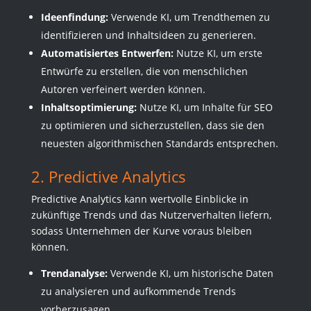
Ideenfindung:
Verwende KI, um Trendthemen zu
identifizieren und Inhaltsideen zu generieren.
Automatisiertes Entwerfen:
Nutze KI, um erste
Entwürfe zu erstellen, die von menschlichen
Autoren verfeinert werden können.
Inhaltsoptimierung:
Nutze KI, um Inhalte für SEO
zu optimieren und sicherzustellen, dass sie den
neuesten algorithmischen Standards entsprechen.
2. Predictive Analytics
Predictive Analytics kann wertvolle Einblicke in
zukünftige Trends und das Nutzerverhalten liefern,
sodass Unternehmen der Kurve voraus bleiben
können.
Trendanalyse:
Verwende KI, um historische Daten
zu analysieren und aufkommende Trends
vorherzusagen.