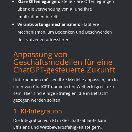
Klare Offenlegungen:
Stelle klare Offenlegungen
über die Verwendung von KI und ihre
Implikationen bereit.
Verantwortungsmechanismen:
Etabliere
Mechanismen, um Bedenken und Beschwerden
der Nutzer zu adressieren.
Anpassung von
Geschäftsmodellen für eine
ChatGPT-gesteuerte Zukunft
Unternehmen müssen ihre Modelle anpassen, um in
einer von ChatGPT dominierten Welt erfolgreich zu
sein. Hier sind einige Strategien, die in Betracht
gezogen werden sollten:
1. KI-Integration
Die Integration von KI in Geschäftsabläufe kann
Effizienz und Wettbewerbsfähigkeit steigern.