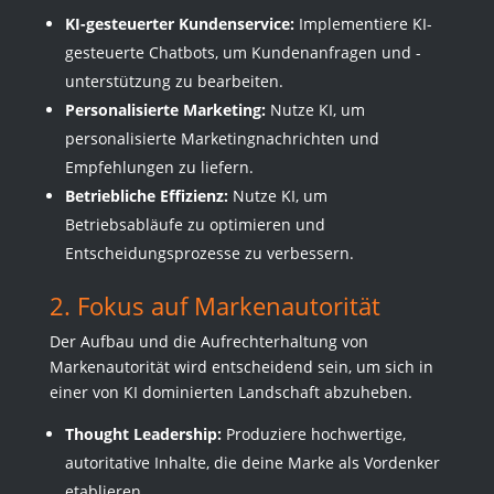
KI-gesteuerter Kundenservice:
Implementiere KI-
gesteuerte Chatbots, um Kundenanfragen und -
unterstützung zu bearbeiten.
Personalisierte Marketing:
Nutze KI, um
personalisierte Marketingnachrichten und
Empfehlungen zu liefern.
Betriebliche Effizienz:
Nutze KI, um
Betriebsabläufe zu optimieren und
Entscheidungsprozesse zu verbessern.
2. Fokus auf Markenautorität
Der Aufbau und die Aufrechterhaltung von
Markenautorität wird entscheidend sein, um sich in
einer von KI dominierten Landschaft abzuheben.
Thought Leadership:
Produziere hochwertige,
autoritative Inhalte, die deine Marke als Vordenker
etablieren.