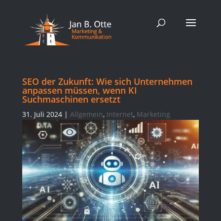
SEO der Zukunft: Wie sich Unternehmen
anpassen müssen, wenn KI
Suchmaschinen ersetzt
31. Juli 2024
|
Allgemein
,
Internet
,
Marketing