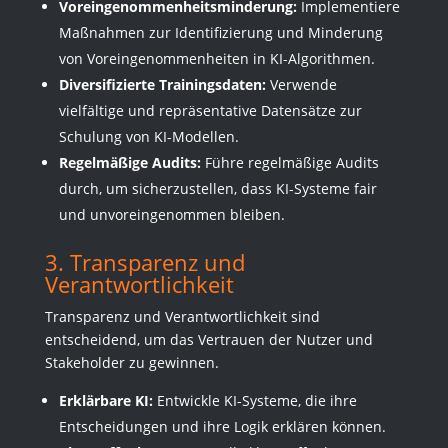
Voreingenommenheitsminderung:
Implementiere
Maßnahmen zur Identifizierung und Minderung
von Voreingenommenheiten in KI-Algorithmen.
Diversifizierte Trainingsdaten:
Verwende
vielfältige und repräsentative Datensätze zur
Schulung von KI-Modellen.
Regelmäßige Audits:
Führe regelmäßige Audits
durch, um sicherzustellen, dass KI-Systeme fair
und unvoreingenommen bleiben.
3. Transparenz und
Verantwortlichkeit
Transparenz und Verantwortlichkeit sind
entscheidend, um das Vertrauen der Nutzer und
Stakeholder zu gewinnen.
Erklärbare KI:
Entwickle KI-Systeme, die ihre
Entscheidungen und ihre Logik erklären können.