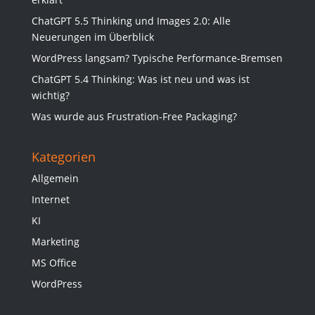
ChatGPT 5.5 Thinking und Images 2.0: Alle
Neuerungen im Überblick
WordPress langsam? Typische Performance-Bremsen
ChatGPT 5.4 Thinking: Was ist neu und was ist
wichtig?
Was wurde aus Frustration-Free Packaging?
Kategorien
Allgemein
Internet
KI
Marketing
MS Office
WordPress