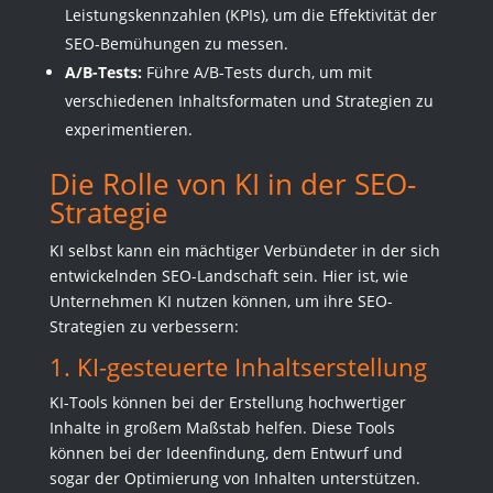
Leistungskennzahlen (KPIs), um die Effektivität der
SEO-Bemühungen zu messen.
A/B-Tests:
Führe A/B-Tests durch, um mit
verschiedenen Inhaltsformaten und Strategien zu
experimentieren.
Die Rolle von KI in der SEO-
Strategie
KI selbst kann ein mächtiger Verbündeter in der sich
entwickelnden SEO-Landschaft sein. Hier ist, wie
Unternehmen KI nutzen können, um ihre SEO-
Strategien zu verbessern:
1. KI-gesteuerte Inhaltserstellung
KI-Tools können bei der Erstellung hochwertiger
Inhalte in großem Maßstab helfen. Diese Tools
können bei der Ideenfindung, dem Entwurf und
sogar der Optimierung von Inhalten unterstützen.