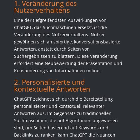
1. Veränderung des
Nutzerverhaltens
Eine der tiefgreifendsten Auswirkungen von
ChatGPT, das Suchmaschinen ersetzt, ist die
Veränderung des Nutzerverhaltens. Nutzer
gewöhnen sich an sofortige, konversationsbasierte
Antworten, anstatt durch Seiten von
Suchergebnissen zu blättern. Diese Veränderung
erfordert eine Neubewertung der Präsentation und
Konsumierung von Informationen online.
2. Personalisierte und
kontextuelle Antworten
ChatGPT zeichnet sich durch die Bereitstellung
personalisierter und kontextuell relevanter
Antworten aus. Im Gegensatz zu traditionellen
Suchmaschinen, die auf Algorithmen angewiesen
sind, um Seiten basierend auf Keywords und
Backlinks zu ranken, kann ChatGPT die Nuancen