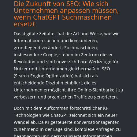
Die Zukunft von SEO: Wie sich
Unternehmen anpassen müssen,
wenn ChatGPT Suchmaschinen
ersetzt
Das digitale Zeitalter hat die Art und Weise, wie wir
Informationen suchen und konsumieren,
grundlegend verändert. Suchmaschinen,
insbesondere Google, stehen im Zentrum dieser
Revolution und sind unverzichtbare Werkzeuge für
Nutzer und Unternehmen gleichermaßen. SEO
(Search Engine Optimization) hat sich als
entscheidende Disziplin etabliert, die es
Unternehmen ermöglicht, ihre Online-Sichtbarkeit zu
verbessern und organischen Traffic zu generieren.
Doch mit dem Aufkommen fortschrittlicher KI-
Technologien wie ChatGPT zeichnet sich ein neuer
Wandel ab. Da KI-gesteuerte Konversationsagenten
zunehmend in der Lage sind, komplexe Anfragen zu
beantworten und personalisierte Informationen