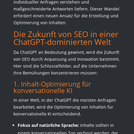
individueller Anfragen verstehen und
maßgeschneiderte Antworten liefern. Dieser Wandel
erfordert einen neuen Ansatz für die Erstellung und
Optimierung von Inhalten.
Die Zukunft von SEO in einer
ChatGPT-dominierten Welt
Da ChatGPT an Bedeutung gewinnt, wird die Zukunft
von SEO durch Anpassung und Innovation bestimmt.
Hier sind die Schlüsselfelder, auf die Unternehmen
ihre Bemühungen konzentrieren müssen:
1. Inhalt-Optimierung für
konversationelle KI
In einer Welt, in der ChatGPT die meisten Anfragen
bearbeitet, wird die Optimierung von Inhalten für
konversationelle KI entscheidend.
Fokus auf natürliche Sprache:
Inhalte sollten in
einem konversationellen Ton verfasst werden, der