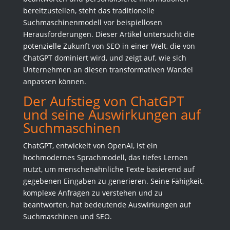
bereitzustellen, steht das traditionelle
Suchmaschinenmodell vor beispiellosen
Herausforderungen. Dieser Artikel untersucht die
potenzielle Zukunft von SEO in einer Welt, die von
ChatGPT dominiert wird, und zeigt auf, wie sich
Unternehmen an diesen transformativen Wandel
anpassen können.
Der Aufstieg von ChatGPT
und seine Auswirkungen auf
Suchmaschinen
ChatGPT, entwickelt von OpenAI, ist ein
hochmodernes Sprachmodell, das tiefes Lernen
nutzt, um menschenähnliche Texte basierend auf
gegebenen Eingaben zu generieren. Seine Fähigkeit,
komplexe Anfragen zu verstehen und zu
beantworten, hat bedeutende Auswirkungen auf
Suchmaschinen und SEO.