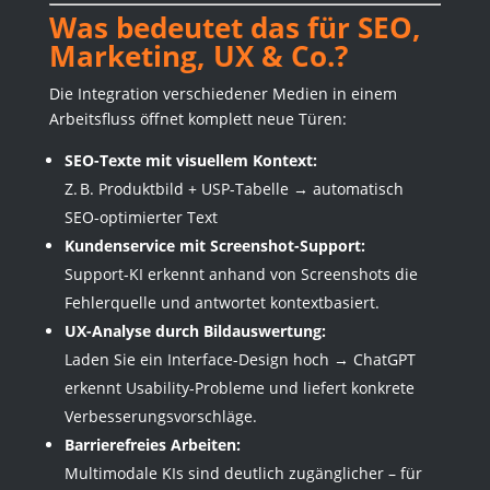
Was bedeutet das für SEO,
Marketing, UX & Co.?
Die Integration verschiedener Medien in einem
Arbeitsfluss öffnet komplett neue Türen:
SEO-Texte mit visuellem Kontext:
Z. B. Produktbild + USP-Tabelle → automatisch
SEO-optimierter Text
Kundenservice mit Screenshot-Support:
Support-KI erkennt anhand von Screenshots die
Fehlerquelle und antwortet kontextbasiert.
UX-Analyse durch Bildauswertung:
Laden Sie ein Interface-Design hoch → ChatGPT
erkennt Usability-Probleme und liefert konkrete
Verbesserungsvorschläge.
Barrierefreies Arbeiten:
Multimodale KIs sind deutlich zugänglicher – für