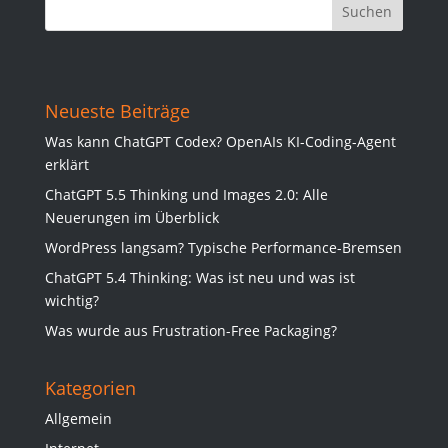
Neueste Beiträge
Was kann ChatGPT Codex? OpenAIs KI-Coding-Agent
erklärt
ChatGPT 5.5 Thinking und Images 2.0: Alle
Neuerungen im Überblick
WordPress langsam? Typische Performance-Bremsen
ChatGPT 5.4 Thinking: Was ist neu und was ist
wichtig?
Was wurde aus Frustration-Free Packaging?
Kategorien
Allgemein