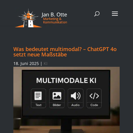
Was bedeutet multimodal? – ChatGPT 4o
setzt neue Maßstäbe
18. Juni 2025
|
KI