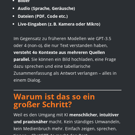
Bilder
Audio (Sprache, Geräusche)
Dateien (PDF, Code etc.)
Live-Eingaben (z. B. Kamera oder Mikro)
Im Gegensatz zu früheren Modellen wie GPT-3.5
oder 4 (non-o), die nur Text verstanden haben,
versteht 4o Kontexte aus mehreren Quellen
parallel.
Sie können ein Bild hochladen, eine Frage
dazu sprechen und eine tabellarische
Zusammenfassung als Antwort verlangen – alles in
einem Dialog.
Warum ist das so ein
großer Schritt?
Weil es den Umgang mit KI
menschlicher, intuitiver
und praxisnäher
macht. Kein ständiges Umwandeln,
kein Medienbruch mehr. Einfach zeigen, sprechen,