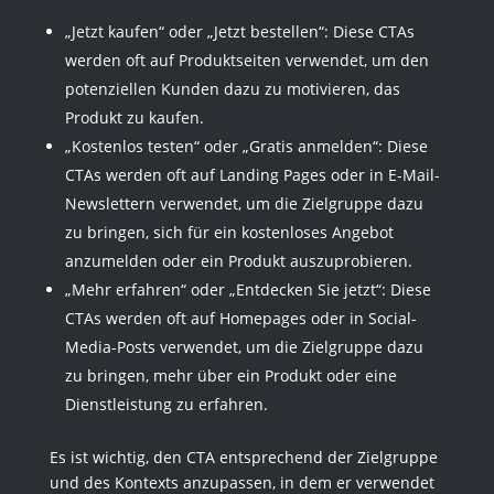
„Jetzt kaufen“ oder „Jetzt bestellen“: Diese CTAs
werden oft auf Produktseiten verwendet, um den
potenziellen Kunden dazu zu motivieren, das
Produkt zu kaufen.
„Kostenlos testen“ oder „Gratis anmelden“: Diese
CTAs werden oft auf Landing Pages oder in E-Mail-
Newslettern verwendet, um die Zielgruppe dazu
zu bringen, sich für ein kostenloses Angebot
anzumelden oder ein Produkt auszuprobieren.
„Mehr erfahren“ oder „Entdecken Sie jetzt“: Diese
CTAs werden oft auf Homepages oder in Social-
Media-Posts verwendet, um die Zielgruppe dazu
zu bringen, mehr über ein Produkt oder eine
Dienstleistung zu erfahren.
Es ist wichtig, den CTA entsprechend der Zielgruppe
und des Kontexts anzupassen, in dem er verwendet