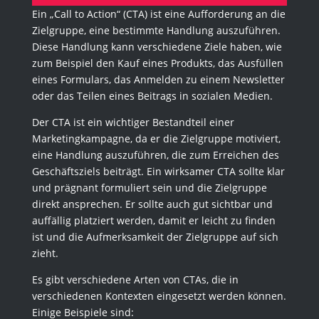
Ein „Call to Action“ (CTA) ist eine Aufforderung an die
Zielgruppe, eine bestimmte Handlung auszuführen.
Diese Handlung kann verschiedene Ziele haben, wie
zum Beispiel den Kauf eines Produkts, das Ausfüllen
eines Formulars, das Anmelden zu einem Newsletter
oder das Teilen eines Beitrags in sozialen Medien.
Der CTA ist ein wichtiger Bestandteil einer
Marketingkampagne, da er die Zielgruppe motiviert,
eine Handlung auszuführen, die zum Erreichen des
Geschäftsziels beiträgt. Ein wirksamer CTA sollte klar
und prägnant formuliert sein und die Zielgruppe
direkt ansprechen. Er sollte auch gut sichtbar und
auffällig platziert werden, damit er leicht zu finden
ist und die Aufmerksamkeit der Zielgruppe auf sich
zieht.
Es gibt verschiedene Arten von CTAs, die in
verschiedenen Kontexten eingesetzt werden können.
Einige Beispiele sind: