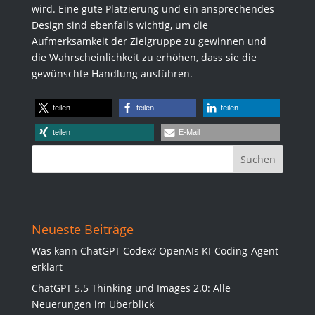
wird. Eine gute Platzierung und ein ansprechendes
Design sind ebenfalls wichtig, um die
Aufmerksamkeit der Zielgruppe zu gewinnen und
die Wahrscheinlichkeit zu erhöhen, dass sie die
gewünschte Handlung ausführen.
teilen
teilen
teilen
teilen
E-Mail
Neueste Beiträge
Was kann ChatGPT Codex? OpenAIs KI-Coding-Agent
erklärt
ChatGPT 5.5 Thinking und Images 2.0: Alle
Neuerungen im Überblick