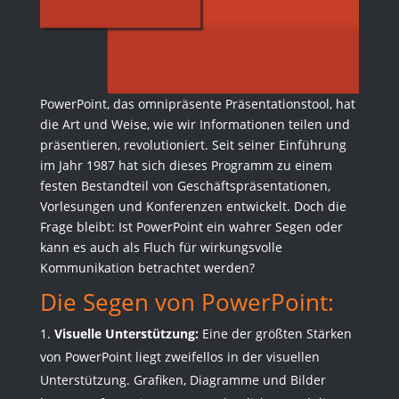
PowerPoint, das omnipräsente Präsentationstool, hat
die Art und Weise, wie wir Informationen teilen und
präsentieren, revolutioniert. Seit seiner Einführung
im Jahr 1987 hat sich dieses Programm zu einem
festen Bestandteil von Geschäftspräsentationen,
Vorlesungen und Konferenzen entwickelt. Doch die
Frage bleibt: Ist PowerPoint ein wahrer Segen oder
kann es auch als Fluch für wirkungsvolle
Kommunikation betrachtet werden?
Die Segen von PowerPoint:
Visuelle Unterstützung:
Eine der größten Stärken
von PowerPoint liegt zweifellos in der visuellen
Unterstützung. Grafiken, Diagramme und Bilder