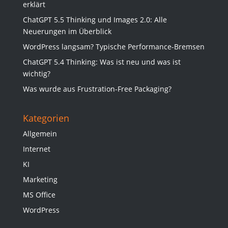
erklärt
ChatGPT 5.5 Thinking und Images 2.0: Alle
Neuerungen im Überblick
WordPress langsam? Typische Performance-Bremsen
ChatGPT 5.4 Thinking: Was ist neu und was ist
wichtig?
Was wurde aus Frustration-Free Packaging?
Kategorien
Allgemein
Internet
KI
Marketing
MS Office
WordPress