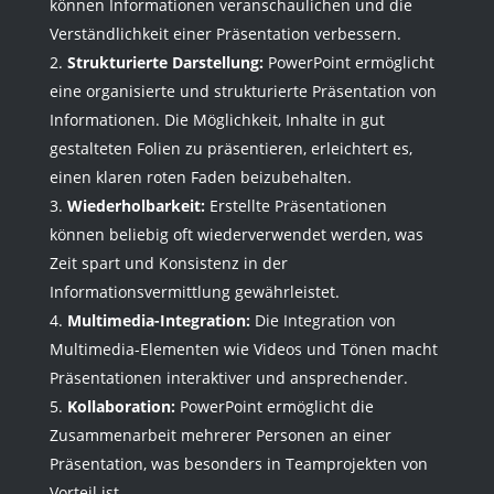
können Informationen veranschaulichen und die
Verständlichkeit einer Präsentation verbessern.
Strukturierte Darstellung:
PowerPoint ermöglicht
eine organisierte und strukturierte Präsentation von
Informationen. Die Möglichkeit, Inhalte in gut
gestalteten Folien zu präsentieren, erleichtert es,
einen klaren roten Faden beizubehalten.
Wiederholbarkeit:
Erstellte Präsentationen
können beliebig oft wiederverwendet werden, was
Zeit spart und Konsistenz in der
Informationsvermittlung gewährleistet.
Multimedia-Integration:
Die Integration von
Multimedia-Elementen wie Videos und Tönen macht
Präsentationen interaktiver und ansprechender.
Kollaboration:
PowerPoint ermöglicht die
Zusammenarbeit mehrerer Personen an einer
Präsentation, was besonders in Teamprojekten von
Vorteil ist.