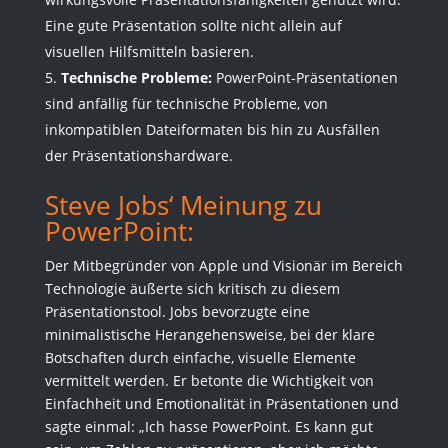
Eine gute Präsentation sollte nicht allein auf
visuellen Hilfsmitteln basieren.
Technische Probleme:
PowerPoint-Präsentationen
sind anfällig für technische Probleme, von
inkompatiblen Dateiformaten bis hin zu Ausfällen
der Präsentationshardware.
Steve Jobs‘ Meinung zu
PowerPoint:
Der Mitbegründer von Apple und Visionär im Bereich
Technologie äußerte sich kritisch zu diesem
Präsentationstool. Jobs bevorzugte eine
minimalistische Herangehensweise, bei der klare
Botschaften durch einfache, visuelle Elemente
vermittelt werden. Er betonte die Wichtigkeit von
Einfachheit und Emotionalität in Präsentationen und
sagte einmal: „Ich hasse PowerPoint. Es kann gut