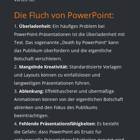
Die Fluch von PowerPoint:
Überladenheit:
Ein häufiges Problem bei
PowerPoint-Präsentationen ist die Überladenheit mit
Text. Das sogenannte „Death by PowerPoint“ kann
das Publikum überfordern und die eigentliche
Botschaft verschleiern.
Mangelnde Kreativität:
Standardisierte Vorlagen
und Layouts können zu einfallslosen und
langweiligen Präsentationen führen.
Ablenkung:
Effekthascherei und übermäßige
Animationen können von der eigentlichen Botschaft
ablenken und den Fokus des Publikums
beeinträchtigen.
Fehlende Präsentationsfähigkeiten:
Es besteht
die Gefahr, dass PowerPoint als Ersatz für
wirkungsvolle Präsentationsfähigkeiten genutzt wird.