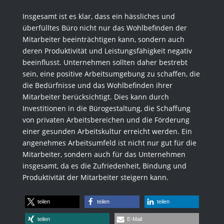
Insgesamt ist es klar, dass ein hässliches und
überfülltes Büro nicht nur das Wohlbefinden der
Mitarbeiter beeinträchtigen kann, sondern auch
deren Produktivität und Leistungsfähigkeit negativ
beeinflusst. Unternehmen sollten daher bestrebt
sein, eine positive Arbeitsumgebung zu schaffen, die
die Bedürfnisse und das Wohlbefinden ihrer
Mitarbeiter berücksichtigt. Dies kann durch
Investitionen in die Bürogestaltung, die Schaffung
von privaten Arbeitsbereichen und die Förderung
einer gesunden Arbeitskultur erreicht werden. Ein
angenehmes Arbeitsumfeld ist nicht nur gut für die
Mitarbeiter, sondern auch für das Unternehmen
insgesamt, da es die Zufriedenheit, Bindung und
Produktivität der Mitarbeiter steigern kann.
teilen
teilen
teilen
teilen
E-Mail