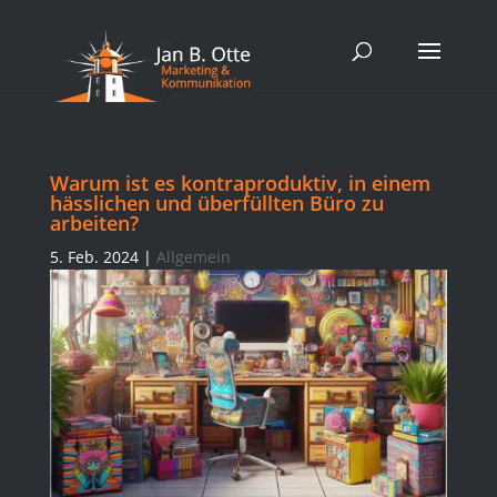
Warum ist es kontraproduktiv, in einem
hässlichen und überfüllten Büro zu
arbeiten?
5. Feb. 2024
|
Allgemein