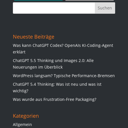
Neueste Beiträge
Was kann ChatGPT Codex? OpenAIs KI-Coding-Agent
erklärt
ChatGPT 5.5 Thinking und Images 2.0: Alle
Neuerungen im Überblick
WordPress langsam? Typische Performance-Bremsen
ChatGPT 5.4 Thinking: Was ist neu und was ist
wichtig?
Was wurde aus Frustration-Free Packaging?
Kategorien
Allgemein