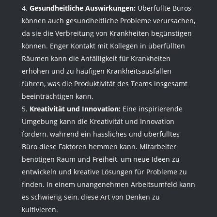
Gesundheitliche Auswirkungen:
Überfüllte Büros
können auch gesundheitliche Probleme verursachen,
da sie die Verbreitung von Krankheiten begünstigen
können. Enger Kontakt mit Kollegen in überfüllten
Räumen kann die Anfälligkeit für Krankheiten
erhöhen und zu häufigen Krankheitsausfällen
führen, was die Produktivität des Teams insgesamt
beeinträchtigen kann.
Kreativität und Innovation:
Eine inspirierende
Umgebung kann die Kreativität und Innovation
fördern, während ein hässliches und überfülltes
Büro diese Faktoren hemmen kann. Mitarbeiter
benötigen Raum und Freiheit, um neue Ideen zu
entwickeln und kreative Lösungen für Probleme zu
finden. In einem unangenehmen Arbeitsumfeld kann
es schwierig sein, diese Art von Denken zu
kultivieren.