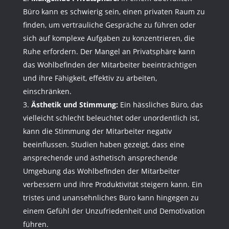
Büro kann es schwierig sein, einen privaten Raum zu
finden, um vertrauliche Gespräche zu führen oder
sich auf komplexe Aufgaben zu konzentrieren, die
Ruhe erfordern. Der Mangel an Privatsphäre kann
das Wohlbefinden der Mitarbeiter beeinträchtigen
und ihre Fähigkeit, effektiv zu arbeiten,
einschränken.
Ästhetik und Stimmung:
Ein hässliches Büro, das
vielleicht schlecht beleuchtet oder unordentlich ist,
kann die Stimmung der Mitarbeiter negativ
beeinflussen. Studien haben gezeigt, dass eine
ansprechende und ästhetisch ansprechende
Umgebung das Wohlbefinden der Mitarbeiter
verbessern und ihre Produktivität steigern kann. Ein
tristes und unansehnliches Büro kann hingegen zu
einem Gefühl der Unzufriedenheit und Demotivation
führen.