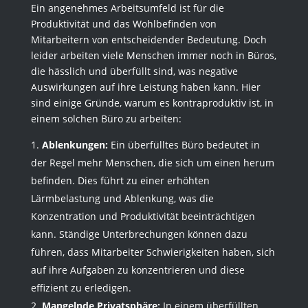
Ein angenehmes Arbeitsumfeld ist für die
Produktivität und das Wohlbefinden von
Mitarbeitern von entscheidender Bedeutung. Doch
leider arbeiten viele Menschen immer noch in Büros,
die hässlich und überfüllt sind, was negative
Auswirkungen auf ihre Leistung haben kann. Hier
sind einige Gründe, warum es kontraproduktiv ist, in
einem solchen Büro zu arbeiten:
Ablenkungen:
Ein überfülltes Büro bedeutet in
der Regel mehr Menschen, die sich um einen herum
befinden. Dies führt zu einer erhöhten
Lärmbelastung und Ablenkung, was die
Konzentration und Produktivität beeinträchtigen
kann. Ständige Unterbrechungen können dazu
führen, dass Mitarbeiter Schwierigkeiten haben, sich
auf ihre Aufgaben zu konzentrieren und diese
effizient zu erledigen.
Mangelnde Privatsphäre:
In einem überfüllten